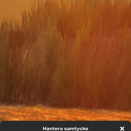
Hantera samtycke